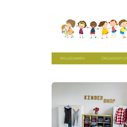
Willkommen
Organisatio