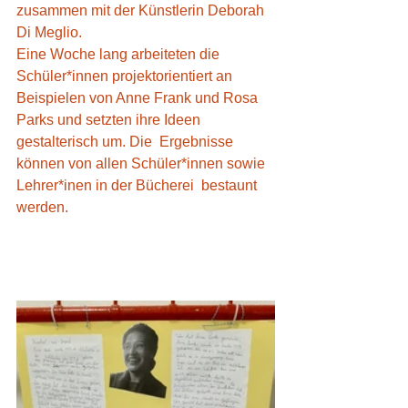
zusammen mit der Künstlerin Deborah 
Di Meglio.
Eine Woche lang arbeiteten die 
Schüler*innen projektorientiert an 
Beispielen von Anne Frank und Rosa 
Parks und setzten ihre Ideen 
gestalterisch um. Die  Ergebnisse 
können von allen Schüler*innen sowie 
Lehrer*inen in der Bücherei  bestaunt 
werden.