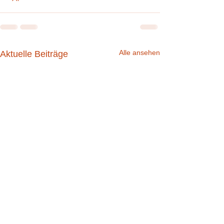
Alle ansehen
Aktuelle Beiträge