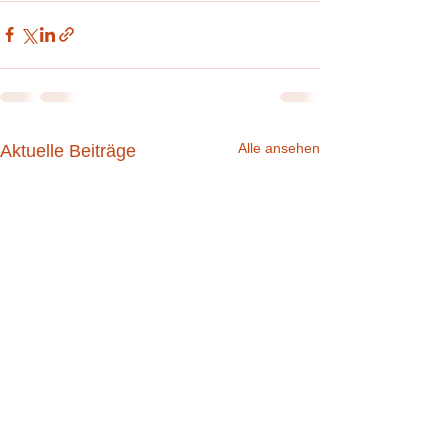
Alle ansehen
Aktuelle Beiträge