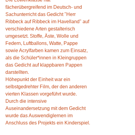
fächerübergreifend im Deutsch- und 
Sachunterricht das Gedicht "Herr 
Ribbeck auf Ribbeck im Havelland" auf 
verschiedene Arten gestalterisch 
umgesetzt. Stoffe, Äste, Wolle und 
Federn, Luftballons, Watte, Pappe 
sowie Acrylfarben kamen zum Einsatz, 
als die Schüler*innen in Kleingruppen 
das Gedicht auf klappbaren Pappen 
darstellten. 
Höhepunkt der Einheit war ein 
selbstgedrehter Film, der den anderen 
vierten Klassen vorgeführt wurde.
Durch die intensive 
Auseinandersetzung mit dem Gedicht 
wurde das Auswendiglernen im 
Anschluss des Projekts ein Kinderspiel.