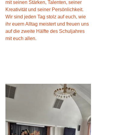
mit seinen Stärken, Talenten, seiner 
Kreativität und seiner Persönlichkeit.
Wir sind jeden Tag stolz auf euch, wie 
ihr euern Alltag meistert und freuen uns 
auf die zweite Hälfte des Schuljahres 
mit euch allen.