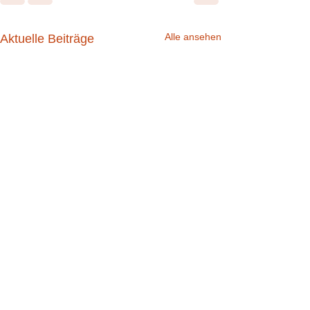
Alle ansehen
Aktuelle Beiträge