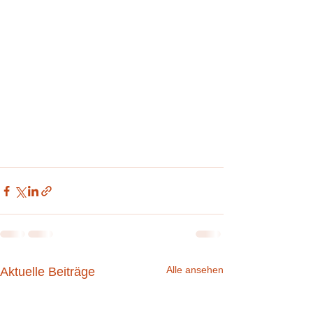
Alle ansehen
Aktuelle Beiträge