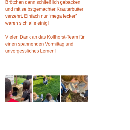
Brötchen dann schließlich gebacken 
und mit selbstgemachter Kräuterbutter 
verzehrt. Einfach nur “mega lecker” 
waren sich alle einig!
Vielen Dank an das Kollhorst-Team für 
einen spannenden Vormittag und  
unvergessliches Lernen!