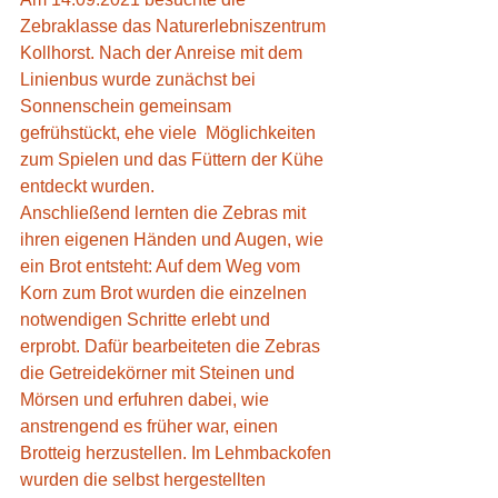
Zebraklasse das Naturerlebniszentrum 
Kollhorst. Nach der Anreise mit dem 
Linienbus wurde zunächst bei 
Sonnenschein gemeinsam 
gefrühstückt, ehe viele  Möglichkeiten 
zum Spielen und das Füttern der Kühe 
entdeckt wurden.  
Anschließend lernten die Zebras mit 
ihren eigenen Händen und Augen, wie  
ein Brot entsteht: Auf dem Weg vom 
Korn zum Brot wurden die einzelnen  
notwendigen Schritte erlebt und 
erprobt. Dafür bearbeiteten die Zebras 
die Getreidekörner mit Steinen und 
Mörsen und erfuhren dabei, wie  
anstrengend es früher war, einen 
Brotteig herzustellen. Im Lehmbackofen 
wurden die selbst hergestellten 