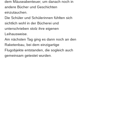
dem Mäuseabenteuer, um danach noch in 
andere Bücher und Geschichten 
einzutauchen.
Die Schüler und Schülerinnen fühlten sich 
sichtlich wohl in der Bücherei und 
unterschrieben stolz ihre eigenen 
Leihausweise.
Am nächsten Tag ging es dann noch an den 
Raketenbau, bei dem einzigartige 
Flugobjekte entstanden, die sogleich auch 
gemeinsam getestet wurden.