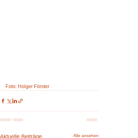
Foto: Holger Förster
Alle ansehen
Aktuelle Beiträge