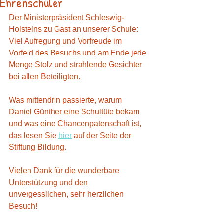
Ehrenschüler
Der Ministerpräsident Schleswig-
Holsteins zu Gast an unserer Schule: 
Viel Aufregung und Vorfreude im 
Vorfeld des Besuchs und am Ende jede 
Menge Stolz und strahlende Gesichter 
bei allen Beteiligten.
Was mittendrin passierte, warum 
Daniel Günther eine Schultüte bekam 
und was eine Chancenpatenschaft ist, 
das lesen Sie 
hier
 auf der Seite der 
Stiftung Bildung.
Vielen Dank für die wunderbare 
Unterstützung und den 
unvergesslichen, sehr herzlichen 
Besuch!